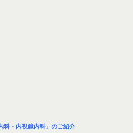
内科・内視鏡内科」のご紹介