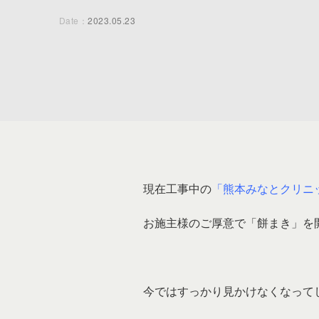
Date：
2023.05.23
現在工事中の
「熊本みなとクリニ
お施主様のご厚意で「餅まき」を
今ではすっかり見かけなくなって