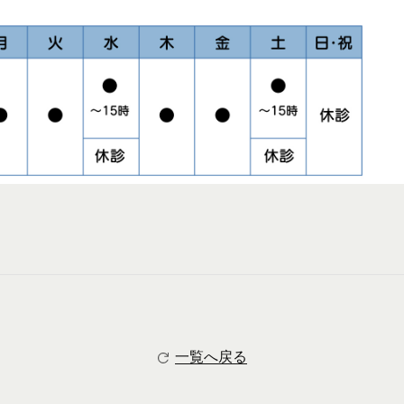
一覧へ戻る