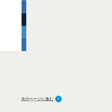
次のページに進む