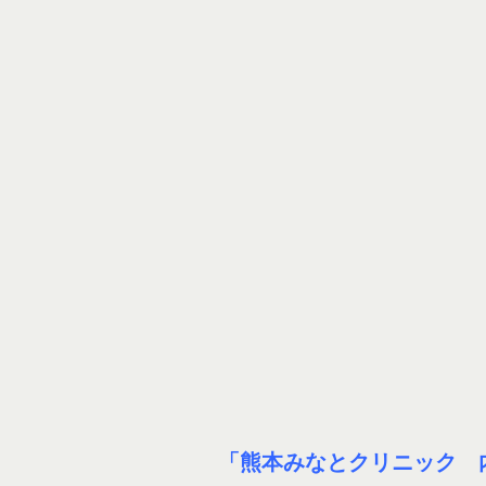
「熊本みなとクリニック 