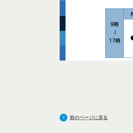
前のページに戻る