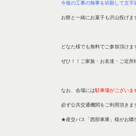
今後の工事の無事を祈願して文字
お餅と一緒にお菓子も沢山投げま
どなた様でも無料でご参加頂けま
ぜひ！！ご家族・お友達・ご近所
なお、会場には
駐車場がございま
必ず公共交通機関をご利用頂きま
★産交バス「西部車庫」様がお隣