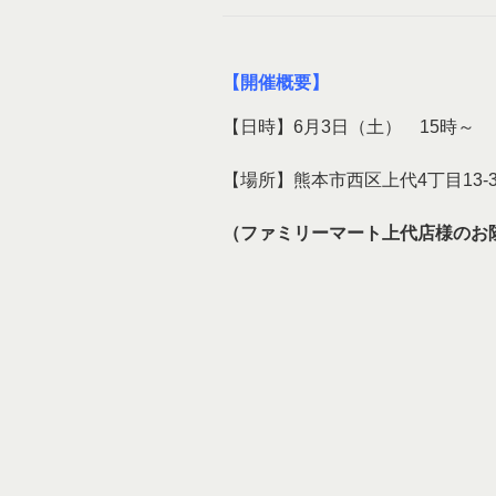
【開催概要】
【日時】6月3日（土） 15時～
【場所】熊本市西区上代4丁目13-
（ファミリーマート上代店様のお