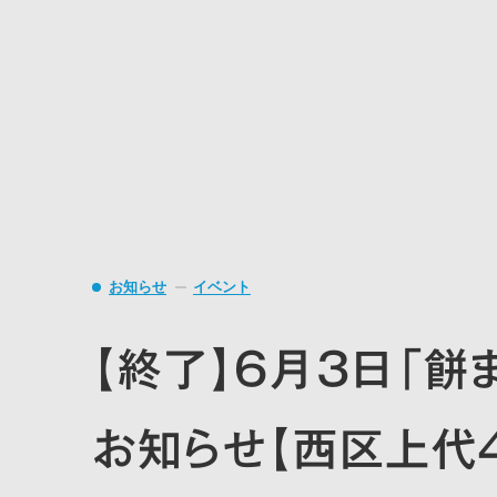
お知らせ
イベント
【終了】6月3日「餅
お知らせ【西区上代