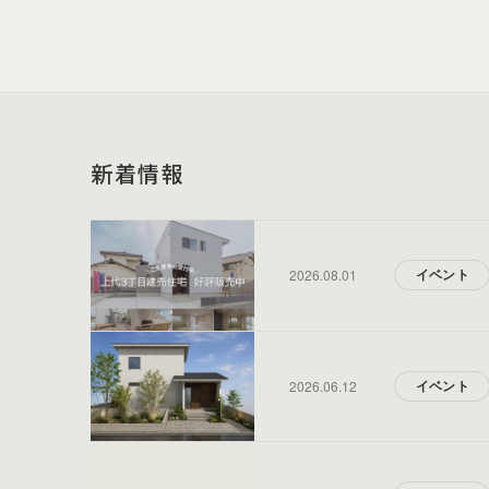
新着情報
2026.08.01
イベント
2026.06.12
イベント