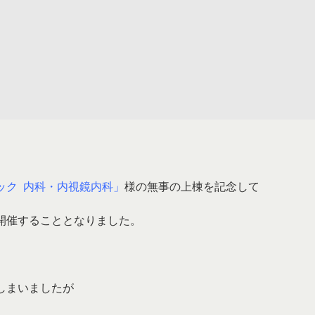
ック 内科・内視鏡内科」
様の無事の上棟を記念して
開催することとなりました。
しまいましたが